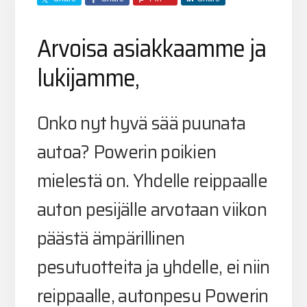
Arvoisa asiakkaamme ja
lukijamme,
Onko nyt hyvä sää puunata
autoa? Powerin poikien
mielestä on. Yhdelle reippaalle
auton pesijälle arvotaan viikon
päästä ämpärillinen
pesutuotteita ja yhdelle, ei niin
reippaalle, autonpesu Powerin