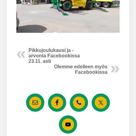
Pikkujoulukausi ja -
arvonta Facebookissa
23.11. asti
Olemme edelleen myös
Facebookissa