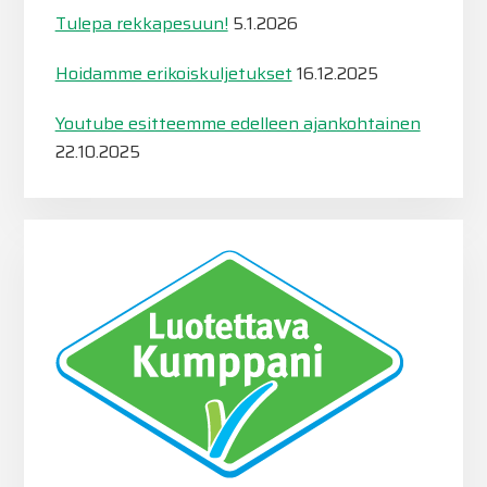
Tulepa rekkapesuun!
5.1.2026
Hoidamme erikoiskuljetukset
16.12.2025
Youtube esitteemme edelleen ajankohtainen
22.10.2025