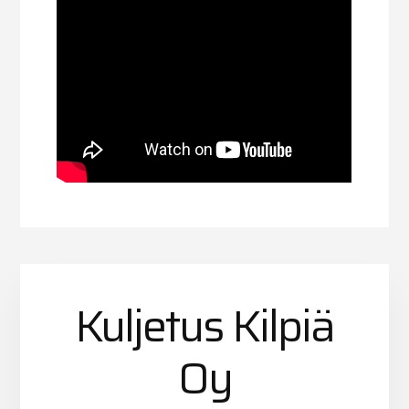
Kuljetus Kilpiä
Oy