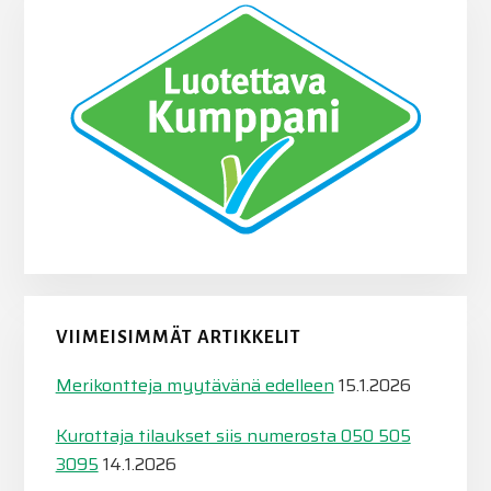
VIIMEISIMMÄT ARTIKKELIT
Merikontteja myytävänä edelleen
15.1.2026
Kurottaja tilaukset siis numerosta 050 505
3095
14.1.2026