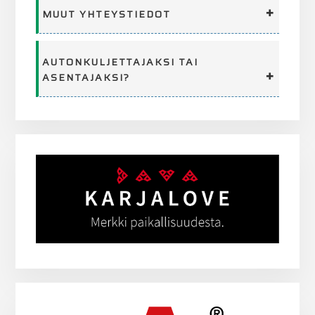
MUUT YHTEYSTIEDOT
AUTONKULJETTAJAKSI TAI
ASENTAJAKSI?