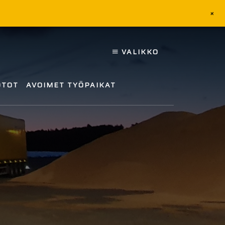
+
VALIKKO
OTOT
AVOIMET TYÖPAIKAT