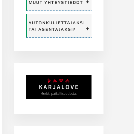
MUUT YHTEYSTIEDOT
AUTONKULJETTAJAKSI
TAI ASENTAJAKSI?