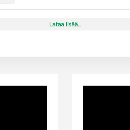
Lataa lisää...