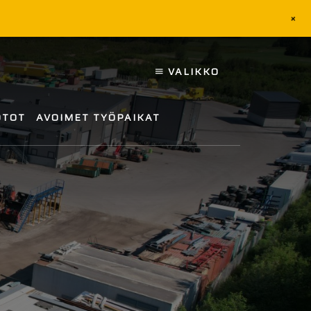
+
VALIKKO
OTOT
AVOIMET TYÖPAIKAT