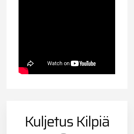
Kuljetus Kilpiä