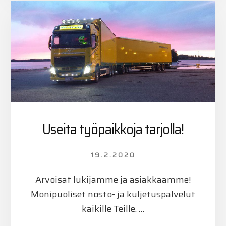
Useita työpaikkoja tarjolla!
19.2.2020
Arvoisat lukijamme ja asiakkaamme!
Monipuoliset nosto- ja kuljetuspalvelut
kaikille Teille. …