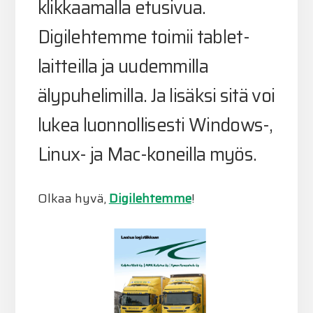
klikkaamalla etusivua.
Digilehtemme toimii tablet-
laitteilla ja uudemmilla
älypuhelimilla. Ja lisäksi sitä voi
lukea luonnollisesti Windows-,
Linux- ja Mac-koneilla myös.
Olkaa hyvä,
Digilehtemme
!