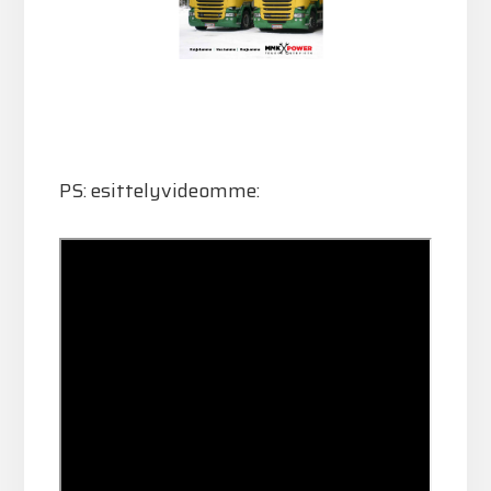
PS: esittelyvideomme: